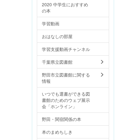
2020 中学生におすすめ
の本
学習動画
おはなしの部屋
学習支援動画チャンネル
千葉県立図書館
野田市立図書館に関する
情報
いつでも選書ができる図
書館のためのウェブ展示
会「ホンライン」
野田・関宿関係の本
本のまめちしき