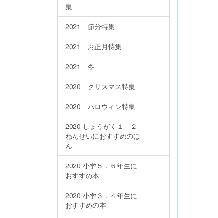
集
2021 節分特集
2021 お正月特集
2021 冬
2020 クリスマス特集
2020 ハロウィン特集
2020 しょうがく１．２
ねんせいにおすすめのほ
ん
2020 小学５．６年生に
おすすの本
2020 小学３．４年生に
おすすめの本